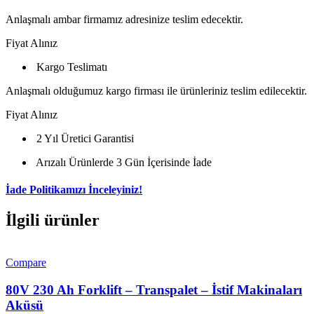
Anlaşmalı ambar firmamız adresinize teslim edecektir.
Fiyat Alınız
Kargo Teslimatı
Anlaşmalı olduğumuz kargo firması ile ürünleriniz teslim edilecektir.
Fiyat Alınız
2 Yıl Üretici Garantisi
Arızalı Ürünlerde 3 Gün İçerisinde İade
İade Politikamızı İnceleyiniz!
İlgili ürünler
Compare
80V 230 Ah Forklift – Transpalet – İstif Makinaları
Aküsü