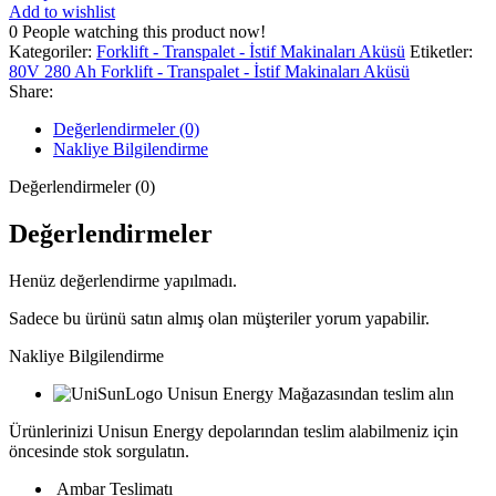
Add to wishlist
0
People watching this product now!
Kategoriler:
Forklift - Transpalet - İstif Makinaları Aküsü
Etiketler:
80V 280 Ah Forklift - Transpalet - İstif Makinaları Aküsü
Share:
Değerlendirmeler (0)
Nakliye Bilgilendirme
Değerlendirmeler (0)
Değerlendirmeler
Henüz değerlendirme yapılmadı.
Sadece bu ürünü satın almış olan müşteriler yorum yapabilir.
Nakliye Bilgilendirme
Unisun Energy Mağazasından teslim alın
Ürünlerinizi Unisun Energy depolarından teslim alabilmeniz için
öncesinde stok sorgulatın.
Ambar Teslimatı