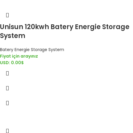
Unisun 120kwh Batery Energie Storage
System
Batery Energie Storage System
Fiyat için arayınız
USD
:
0.00$