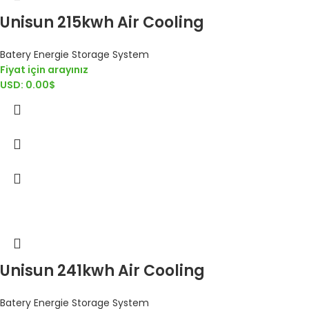
Unisun 215kwh Air Cooling
Batery Energie Storage System
Fiyat için arayınız
USD
:
0.00$
Unisun 241kwh Air Cooling
Batery Energie Storage System