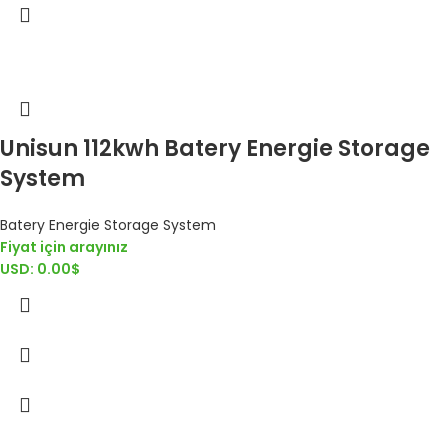
Unisun 112kwh Batery Energie Storage
System
Batery Energie Storage System
Fiyat için arayınız
USD
:
0.00$