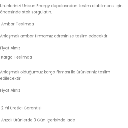
Ürünlerinizi Unisun Energy depolarından teslim alabilmeniz için
öncesinde stok sorgulatın.
Ambar Teslimatı
Anlaşmalı ambar firmamız adresinize teslim edecektir.
Fiyat Alınız
Kargo Teslimatı
Anlaşmalı olduğumuz kargo firması ile ürünleriniz teslim
edilecektir.
Fiyat Alınız
2 Yıl Üretici Garantisi
Arızalı Ürünlerde 3 Gün İçerisinde İade