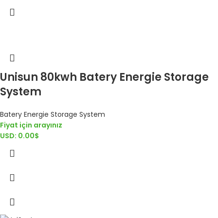
Unisun 80kwh Batery Energie Storage
System
Batery Energie Storage System
Fiyat için arayınız
USD
:
0.00$