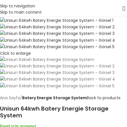
Skip to navigation
Skip to main content
Click to enlarge
Ana Sayfa
Batery Energie Storage System
Back to products
Unisun 64kwh Batery Energie Storage
System
Fiyat için arayınız