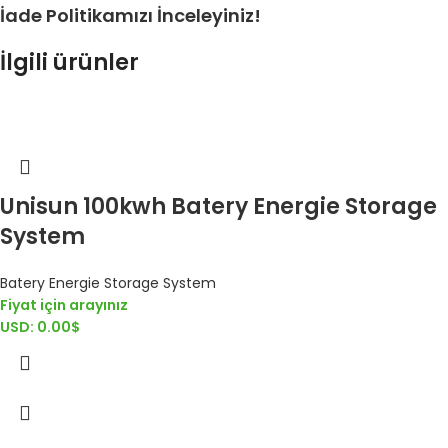
İade Politikamızı İnceleyiniz!
İlgili ürünler
Unisun 100kwh Batery Energie Storage
System
Batery Energie Storage System
Fiyat için arayınız
USD
:
0.00$