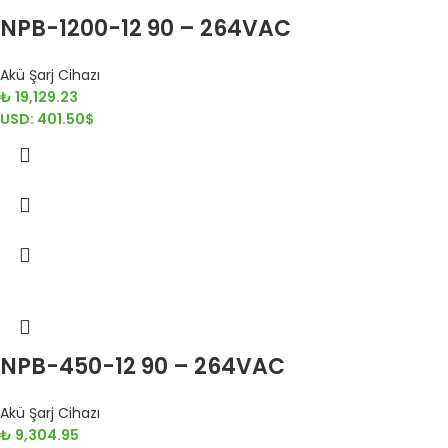
NPB-1200-12 90 – 264VAC
Akü Şarj Cihazı
₺
19,129.23
USD
:
401.50$
NPB-450-12 90 – 264VAC
Akü Şarj Cihazı
₺
9,304.95