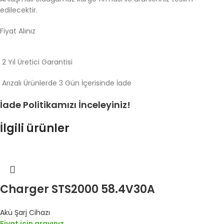
edilecektir.
Fiyat Alınız
2 Yıl Üretici Garantisi
Arızalı Ürünlerde 3 Gün İçerisinde İade
İade Politikamızı İnceleyiniz!
İlgili ürünler
Charger STS2000 58.4V30A
Akü Şarj Cihazı
Fiyat için arayınız