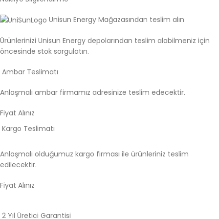
Unisun Energy Mağazasından teslim alın
Ürünlerinizi Unisun Energy depolarından teslim alabilmeniz için
öncesinde stok sorgulatın.
Ambar Teslimatı
Anlaşmalı ambar firmamız adresinize teslim edecektir.
Fiyat Alınız
Kargo Teslimatı
Anlaşmalı olduğumuz kargo firması ile ürünleriniz teslim
edilecektir.
Fiyat Alınız
2 Yıl Üretici Garantisi